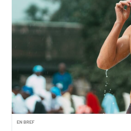
EN BREF