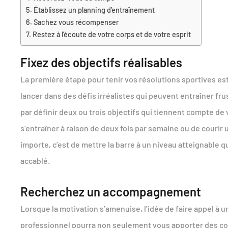
Établissez un planning d’entraînement
Sachez vous récompenser
Restez à l’écoute de votre corps et de votre esprit
Fixez des objectifs réalisables
La première étape pour tenir vos résolutions sportives es
lancer dans des défis irréalistes qui peuvent entraîner 
par définir deux ou trois objectifs qui tiennent compte de v
s’entraîner à raison de deux fois par semaine ou de courir
importe, c’est de mettre la barre à un niveau atteignable 
accablé.
Recherchez un accompagnement
Lorsque la motivation s’amenuise, l’idée de faire appel à 
professionnel pourra non seulement vous apporter des co