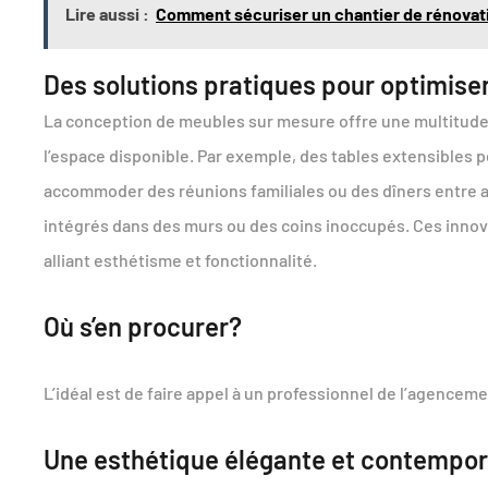
Lire aussi :
Comment sécuriser un chantier de rénovat
Des solutions pratiques pour optimiser
La conception de meubles sur mesure offre une multitud
l’espace disponible. Par exemple, des tables extensibles 
accommoder des réunions familiales ou des dîners entre a
intégrés dans des murs ou des coins inoccupés. Ces innov
alliant esthétisme et fonctionnalité.
Où s’en procurer?
L’idéal est de faire appel à un professionnel de l’agenc
Une esthétique élégante et contempor