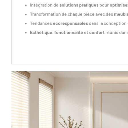
Intégration de
solutions pratiques
pour
optimise
Transformation de chaque pièce avec des
meuble
Tendances
écoresponsables
dans la conception
Esthétique
,
fonctionnalité
et
confort
réunis dans