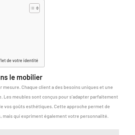
let de votre identité
ns le mobilier
r mesure. Chaque client a des besoins uniques et une
ace. Les meubles sont conçus pour s’adapter parfaitement
 de vos goûts esthétiques. Cette approche permet de
s, mais qui expriment également votre personnalité.