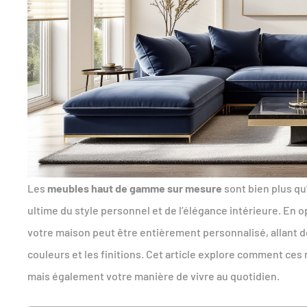
Les
meubles haut de gamme sur mesure
sont bien plus qu
ultime du style personnel et de l’élégance intérieure. En
votre maison peut être entièrement personnalisé, allant d
couleurs et les finitions. Cet article explore comment ce
mais également votre manière de vivre au quotidien.