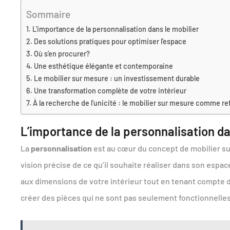
Sommaire
L’importance de la personnalisation dans le mobilier
Des solutions pratiques pour optimiser l’espace
Où s’en procurer?
Une esthétique élégante et contemporaine
Le mobilier sur mesure : un investissement durable
Une transformation complète de votre intérieur
À la recherche de l’unicité : le mobilier sur mesure comme ref
L’importance de la personnalisation da
La
personnalisation
est au cœur du concept de mobilier su
vision précise de ce qu’il souhaite réaliser dans son esp
aux dimensions de votre intérieur tout en tenant compte
créer des pièces qui ne sont pas seulement fonctionnelle