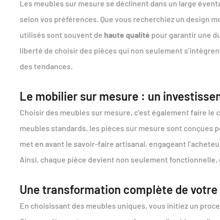
Les meubles sur mesure se déclinent dans un large éventa
selon vos préférences. Que vous recherchiez un design mod
utilisés sont souvent de
haute qualité
pour garantir une du
liberté de choisir des pièces qui non seulement s’intègrent
des tendances.
Le mobilier sur mesure : un investiss
Choisir des meubles sur mesure, c’est également faire le 
meubles standards, les pièces sur mesure sont conçues pou
met en avant le savoir-faire artisanal, engageant l’achete
Ainsi, chaque pièce devient non seulement fonctionnelle, m
Une transformation complète de votre 
En choisissant des meubles uniques, vous initiez un proc