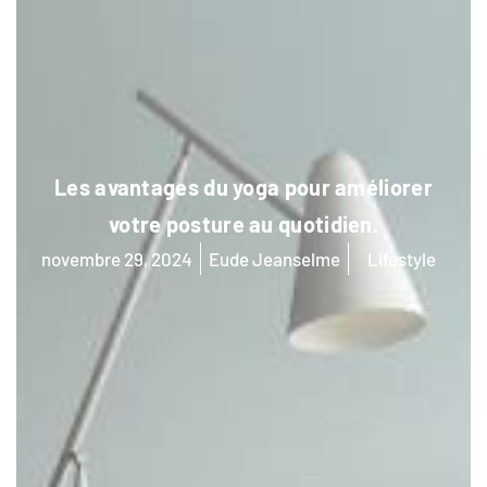
Les avantages du yoga pour améliorer
votre posture au quotidien.
novembre 29, 2024
Eude Jeanselme
Lifestyle