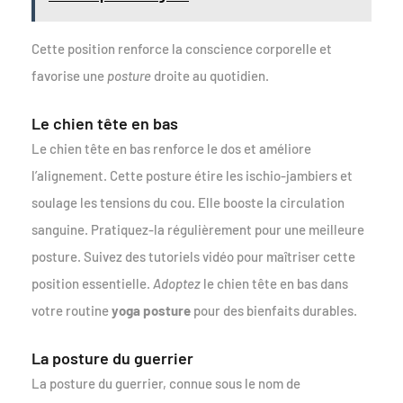
Cette position renforce la conscience corporelle et
favorise une
posture
droite au quotidien.
Le chien tête en bas
Le chien tête en bas renforce le dos et améliore
l’alignement. Cette posture étire les ischio-jambiers et
soulage les tensions du cou. Elle booste la circulation
sanguine. Pratiquez-la régulièrement pour une meilleure
posture. Suivez des tutoriels vidéo pour maîtriser cette
position essentielle.
Adoptez
le chien tête en bas dans
votre routine
yoga posture
pour des bienfaits durables.
La posture du guerrier
La posture du guerrier, connue sous le nom de