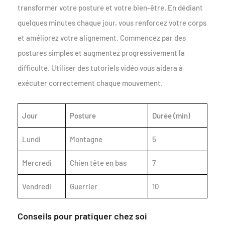
transformer votre posture et votre bien-être. En dédiant
quelques minutes chaque jour, vous renforcez votre corps
et améliorez votre alignement. Commencez par des
postures simples et augmentez progressivement la
difficulté. Utiliser des tutoriels vidéo vous aidera à
exécuter correctement chaque mouvement.
Jour
Posture
Durée (min)
Lundi
Montagne
5
Mercredi
Chien tête en bas
7
Vendredi
Guerrier
10
Conseils pour pratiquer chez soi