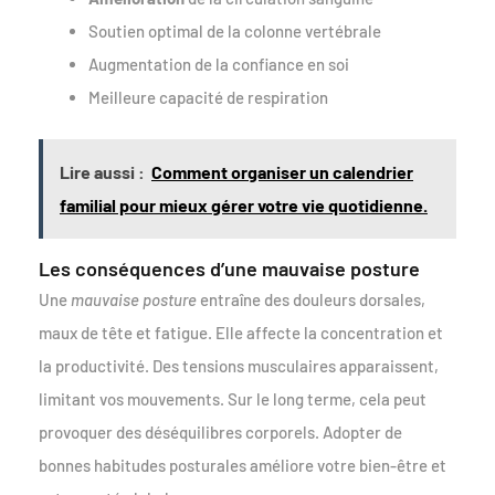
Soutien optimal de la colonne vertébrale
Augmentation de la confiance en soi
Meilleure capacité de respiration
Lire aussi :
Comment organiser un calendrier
familial pour mieux gérer votre vie quotidienne.
Les conséquences d’une mauvaise posture
Une
mauvaise posture
entraîne des douleurs dorsales,
maux de tête et fatigue. Elle affecte la concentration et
la productivité. Des tensions musculaires apparaissent,
limitant vos mouvements. Sur le long terme, cela peut
provoquer des déséquilibres corporels. Adopter de
bonnes habitudes posturales améliore votre bien-être et