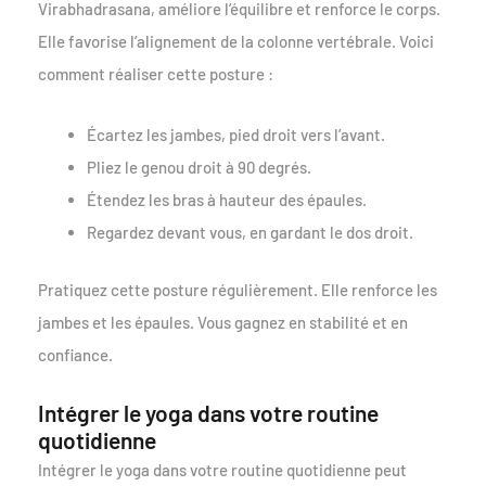
Virabhadrasana, améliore l’équilibre et renforce le corps.
Elle favorise l’alignement de la colonne vertébrale. Voici
comment réaliser cette posture :
Écartez les jambes, pied droit vers l’avant.
Pliez le genou droit à 90 degrés.
Étendez les bras à hauteur des épaules.
Regardez devant vous, en gardant le dos droit.
Pratiquez cette posture régulièrement. Elle renforce les
jambes et les épaules. Vous gagnez en stabilité et en
confiance.
Intégrer le yoga dans votre routine
quotidienne
Intégrer le yoga dans votre routine quotidienne peut