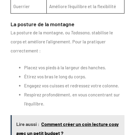
Guerrier
Améliore l’équilibre et la flexibilité
La posture de la montagne
La posture de la montagne, ou
Tadasana
, stabilise le
corps et améliore l’alignement. Pour la pratiquer
correctement :
Placez vos pieds à la largeur des hanches.
Étirez vos bras le long du corps.
Engagez vos cuisses et redressez votre colonne.
Respirez profondément, en vous concentrant sur
l’équilibre.
Lire aussi :
Comment créer un coin lecture cosy
avec un petit budget ?