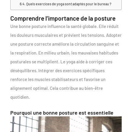
Quels exercices de yoga sont adaptés pour le bureau ?
Comprendre l’importance de la posture
Une bonne posture influence la santé globale. Elle réduit
les douleurs musculaires et prévient les tensions. Adopter
une posture correcte améliore la circulation sanguine et
la respiration. En milieu urbain, les mauvaises habitudes
posturales se multiplient. Le yoga aide à corriger ces
déséquilibres. Intégrer des exercices spécifiques
renforce les muscles stabilisateurs et favorise un
alignement optimal. Cela contribue au bien-être
quotidien.
Pourquoi une bonne posture est essentielle