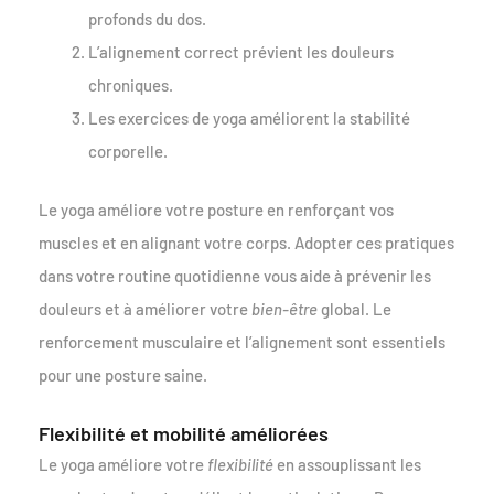
profonds du dos.
L’alignement correct prévient les douleurs
chroniques.
Les exercices de yoga améliorent la stabilité
corporelle.
Le yoga améliore votre posture en renforçant vos
muscles et en alignant votre corps. Adopter ces pratiques
dans votre routine quotidienne vous aide à prévenir les
douleurs et à améliorer votre
bien-être
global. Le
renforcement musculaire et l’alignement sont essentiels
pour une posture saine.
Flexibilité et mobilité améliorées
Le yoga améliore votre
flexibilité
en assouplissant les