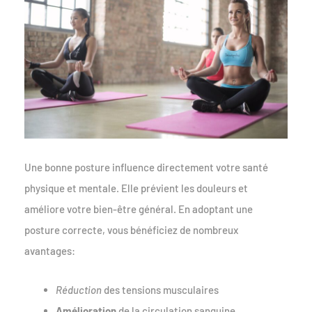
Une bonne posture influence directement votre santé
physique et mentale. Elle prévient les douleurs et
améliore votre bien-être général. En adoptant une
posture correcte, vous bénéficiez de nombreux
avantages:
Réduction
des tensions musculaires
Amélioration
de la circulation sanguine