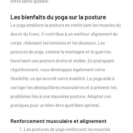
votre santé globale.
Les bienfaits du yoga sur la posture
Le yoga améliore la posture en renforçant les muscles du
dos et du tronc. Il contribue à un meilleur
alignement
du
corps, réduisant les tensions et les douleurs. Les
postures de yoga, comme la montagne et le guerrier,
favorisent une posture droite et stable. En pratiquant
régulièrement, vous développez également votre
flexibilité
, ce qui accroît votre mobilité. Le yoga aide à
corriger les déséquilibres musculaires et à prévenir les
problèmes liés à une mauvaise posture. Adoptez ces
pratiques pour un bien-être quotidien optimal.
Renforcement musculaire et alignement
Les postures de yoga renforcent les muscles