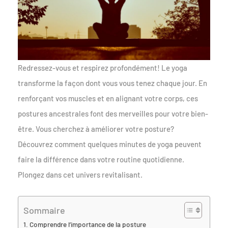
Redressez-vous et respirez profondément! Le yoga
transforme la façon dont vous vous tenez chaque jour. En
renforçant vos muscles et en alignant votre corps, ces
postures ancestrales font des merveilles pour votre bien-
être. Vous cherchez à améliorer votre posture?
Découvrez comment quelques minutes de yoga peuvent
faire la différence dans votre routine quotidienne.
Plongez dans cet univers revitalisant.
Sommaire
Comprendre l’importance de la posture