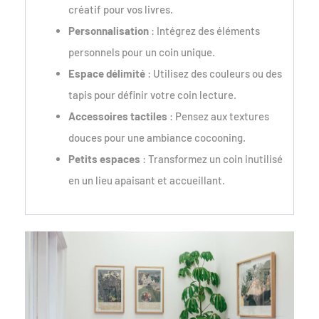
créatif pour vos livres.
Personnalisation
: Intégrez des éléments
personnels pour un coin unique.
Espace délimité
: Utilisez des couleurs ou des
tapis pour définir votre coin lecture.
Accessoires tactiles
: Pensez aux textures
douces pour une ambiance cocooning.
Petits espaces
: Transformez un coin inutilisé
en un lieu apaisant et accueillant.