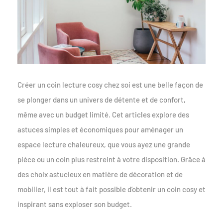
Créer un coin lecture cosy chez soi est une belle façon de
se plonger dans un univers de détente et de confort,
même avec un budget limité. Cet articles explore des
astuces simples et économiques pour aménager un
espace lecture chaleureux, que vous ayez une grande
pièce ou un coin plus restreint à votre disposition. Grâce à
des choix astucieux en matière de décoration et de
mobilier, il est tout à fait possible d’obtenir un coin cosy et
inspirant sans exploser son budget.