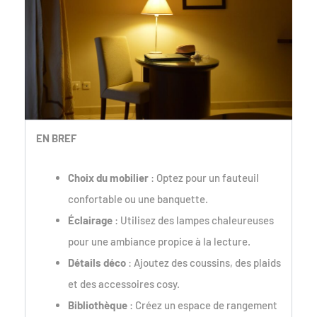
EN BREF
Choix du mobilier
: Optez pour un fauteuil
confortable ou une banquette.
Éclairage
: Utilisez des lampes chaleureuses
pour une ambiance propice à la lecture.
Détails déco
: Ajoutez des coussins, des plaids
et des accessoires cosy.
Bibliothèque
: Créez un espace de rangement