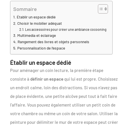
Sommaire
Établir un espace dédié
Choisir le mobilier adéquat
Les accessoires pour créer une ambiance cocooning
Multimedia et éclairage
Rangement des livres et objets personnels
Personnalisation de l’espace
Établir un espace dédié
Pour aménager un coin lecture, la première étape
consiste à
définir un espace
qui lui est propre. Choisissez
un endroit calme, loin des distractions. Si vous n’avez pas
de place évidente, une petite alcôve peut tout à fait faire
l’affaire. Vous pouvez également utiliser un petit coin de
votre chambre ou même un coin de votre salon. Utiliser la
peinture pour délimiter le mur de votre espace peut créer