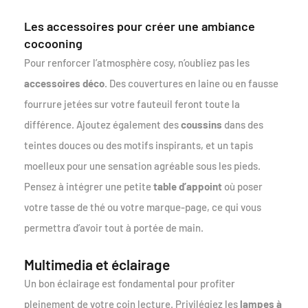
Les accessoires pour créer une ambiance
cocooning
Pour renforcer l’atmosphère cosy, n’oubliez pas les
accessoires déco
. Des couvertures en laine ou en fausse
fourrure jetées sur votre fauteuil feront toute la
différence. Ajoutez également des
coussins
dans des
teintes douces ou des motifs inspirants, et un tapis
moelleux pour une sensation agréable sous les pieds.
Pensez à intégrer une petite
table d’appoint
où poser
votre tasse de thé ou votre marque-page, ce qui vous
permettra d’avoir tout à portée de main.
Multimedia et éclairage
Un bon éclairage est fondamental pour profiter
pleinement de votre coin lecture. Privilégiez les
lampes à