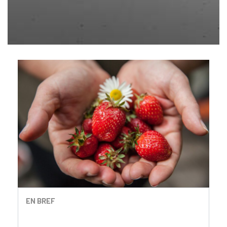
EN BREF