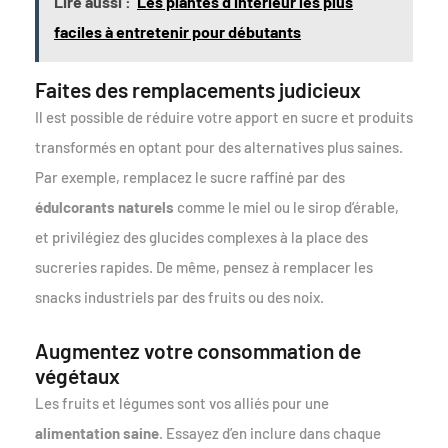
Lire aussi :
Les plantes d’intérieur les plus
faciles à entretenir pour débutants
Faites des remplacements judicieux
Il est possible de réduire votre apport en sucre et produits
transformés en optant pour des alternatives plus saines.
Par exemple, remplacez le sucre raffiné par des
édulcorants naturels
comme le miel ou le sirop d’érable,
et privilégiez des glucides complexes à la place des
sucreries rapides. De même, pensez à remplacer les
snacks industriels par des fruits ou des noix.
Augmentez votre consommation de
végétaux
Les fruits et légumes sont vos alliés pour une
alimentation saine
. Essayez d’en inclure dans chaque