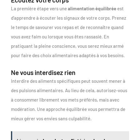
La première étape vers une
alimentation équilibrée
est
d’apprendre à écouter les signaux de votre corps. Prenez
le temps de savourer vos repas et de reconnaître quand
vous avez faim ou lorsque vous êtes rassasié. En
pratiquant la pleine conscience, vous serez mieux armé
pour faire des choix alimentaires adaptés à vos besoins.
Ne vous interdisez rien
Interdire des aliments spécifiques peut souvent mener à
des pulsions alimentaires. Au lieu de cela, autorisez-vous
à consommer librement vos mets préférés, mais avec
modération. Une approche équilibrée vous permettra de
mieux gérer vos envies sans culpabilité.