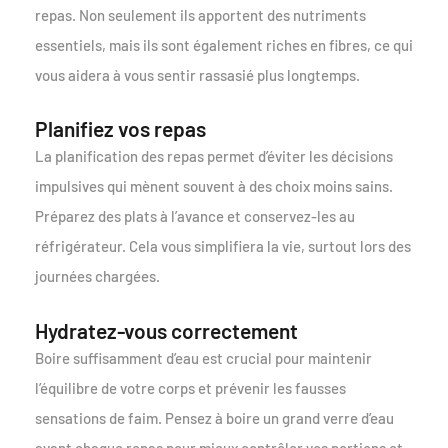
repas. Non seulement ils apportent des nutriments
essentiels, mais ils sont également riches en fibres, ce qui
vous aidera à vous sentir rassasié plus longtemps.
Planifiez vos repas
La planification des repas permet d’éviter les décisions
impulsives qui mènent souvent à des choix moins sains.
Préparez des plats à l’avance et conservez-les au
réfrigérateur. Cela vous simplifiera la vie, surtout lors des
journées chargées.
Hydratez-vous correctement
Boire suffisamment d’eau est crucial pour maintenir
l’équilibre de votre corps et prévenir les fausses
sensations de faim. Pensez à boire un grand verre d’eau
avant chaque repas pour mieux contrôler vos portions et