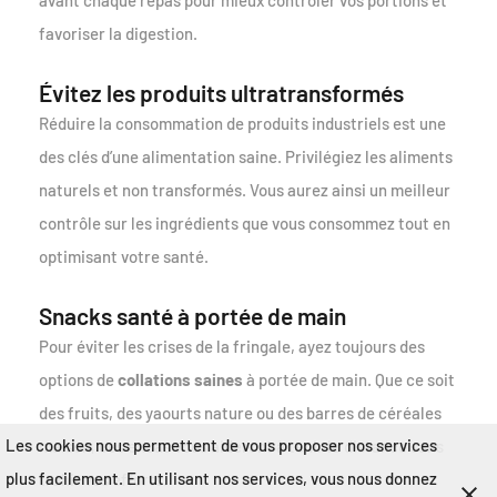
favoriser la digestion.
Évitez les produits ultratransformés
Réduire la consommation de produits industriels est une
des clés d’une alimentation saine. Privilégiez les aliments
naturels et non transformés. Vous aurez ainsi un meilleur
contrôle sur les ingrédients que vous consommez tout en
optimisant votre santé.
Snacks santé à portée de main
Pour éviter les crises de la fringale, ayez toujours des
options de
collations saines
à portée de main. Que ce soit
des fruits, des yaourts nature ou des barres de céréales
Les cookies nous permettent de vous proposer nos services
maison, ces encas vous aideront à tenir la distance sans
plus facilement. En utilisant nos services, vous nous donnez
trahir vos efforts.