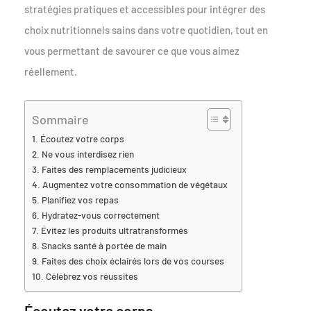
stratégies pratiques et accessibles pour intégrer des
choix nutritionnels sains dans votre quotidien, tout en
vous permettant de savourer ce que vous aimez
réellement.
Sommaire
Écoutez votre corps
Ne vous interdisez rien
Faites des remplacements judicieux
Augmentez votre consommation de végétaux
Planifiez vos repas
Hydratez-vous correctement
Évitez les produits ultratransformés
Snacks santé à portée de main
Faites des choix éclairés lors de vos courses
Célébrez vos réussites
Écoutez votre corps