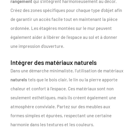
rangement
qui s’intègrent harmonieusement au décor.
Créez des zones spécifiques pour chaque type d’objet afin
de garantir un accès facile tout en maintenant la pièce
ordonnée. Les étagères montées sur le mur peuvent
également aider à libérer de l’espace au sol et à donner
une impression d’ouverture.
Intégrer des matériaux naturels
Dans une démarche minimaliste, l’utilisation de matériaux
naturels
tels que le bois clair, le lin ou la pierre apporte
chaleur et confort à l’espace. Ces matériaux sont non
seulement esthétiques, mais ils créent également une
atmosphère conviviale. Partez sur des meubles aux
formes simples et épurées, respectant une certaine
harmonie dans les textures et les couleurs.