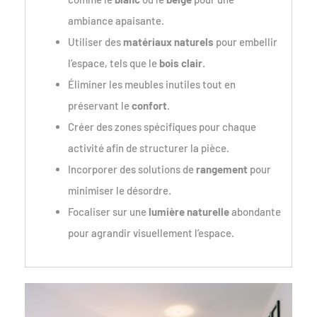
ambiance apaisante.
Utiliser des
matériaux naturels
pour embellir
l’espace, tels que le
bois clair
.
Éliminer les meubles inutiles tout en
préservant le
confort
.
Créer des zones spécifiques pour chaque
activité afin de structurer la pièce.
Incorporer des solutions de
rangement
pour
minimiser le désordre.
Focaliser sur une
lumière naturelle
abondante
pour agrandir visuellement l’espace.