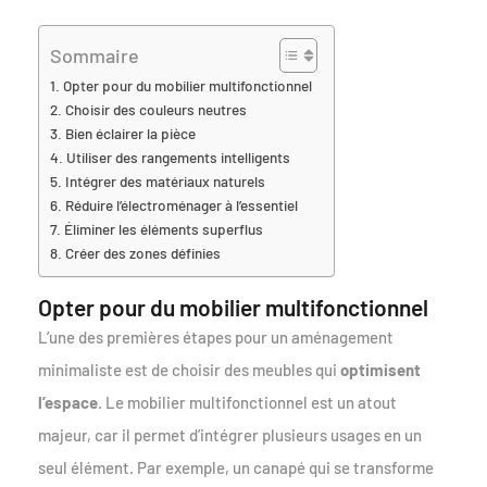
Sommaire
Opter pour du mobilier multifonctionnel
Choisir des couleurs neutres
Bien éclairer la pièce
Utiliser des rangements intelligents
Intégrer des matériaux naturels
Réduire l’électroménager à l’essentiel
Éliminer les éléments superflus
Créer des zones définies
Opter pour du mobilier multifonctionnel
L’une des premières étapes pour un aménagement
minimaliste est de choisir des meubles qui
optimisent
l’espace
. Le mobilier multifonctionnel est un atout
majeur, car il permet d’intégrer plusieurs usages en un
seul élément. Par exemple, un canapé qui se transforme