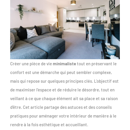
Créer une pièce de vie
minimaliste
tout en préservant le
confort est une démarche qui peut sembler complexe,
mais qui repose sur quelques principes clés. L’objectif est
de maximiser l’espace et de réduire le désordre, tout en
veillant à ce que chaque élément ait sa place et sa raison
d’être. Cet article partage des astuces et des conseils
pratiques pour aménager votre intérieur de manière à le
rendre à la fois esthétique et accueillant.