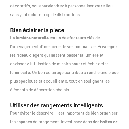
décoratifs, vous parviendrez à personnaliser votre lieu
sans y introduire trop de distractions.
Bien éclairer la pièce
La
lumière naturelle
est un des facteurs clés de
l’aménagement d’une pièce de vie minimaliste. Privilégiez
les rideaux légers qui laissent passer la lumière et
envisagez l’utilisation de miroirs pour réfléchir cette
luminosité. Un bon éclairage contribue à rendre une pièce
plus spacieuse et accueillante, tout en soulignant les
éléments de décoration choisis.
Utiliser des rangements intelligents
Pour éviter le désordre, il est important de bien organiser
les espaces de rangement. Investissez dans des
boîtes de