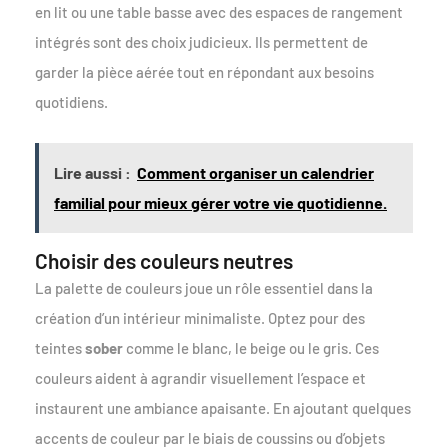
en lit ou une table basse avec des espaces de rangement
intégrés sont des choix judicieux. Ils permettent de
garder la pièce aérée tout en répondant aux besoins
quotidiens.
Lire aussi :
Comment organiser un calendrier
familial pour mieux gérer votre vie quotidienne.
Choisir des couleurs neutres
La palette de couleurs joue un rôle essentiel dans la
création d’un intérieur minimaliste. Optez pour des
teintes
sober
comme le blanc, le beige ou le gris. Ces
couleurs aident à agrandir visuellement l’espace et
instaurent une ambiance apaisante. En ajoutant quelques
accents de couleur par le biais de coussins ou d’objets