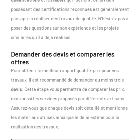
possédant des certifications reconnues est généralement
plus apte à réaliser des travaux de qualité. N’hésitez pas à
poser des questions sur son expérience et les projets
similaires qu’il a déjà réalisés.
Demander des devis et comparer les
offres
Pour obtenir le meilleur rapport qualité-prix pour vos
travaux, il est recommandé de demander au moins trois
devis
. Cette étape vous permettra de comparer les prix,
mais aussi les services proposés par différents artisans.
Assurez-vous que chaque devis soit détaillé et mentionne
les matériaux utilisés ainsi que le délai estimé pour la
réalisation des travaux.