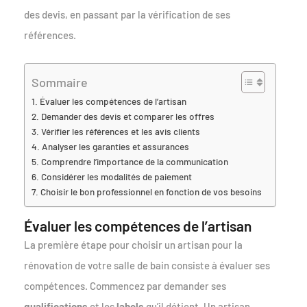
des devis, en passant par la vérification de ses
références.
Sommaire
Évaluer les compétences de l’artisan
Demander des devis et comparer les offres
Vérifier les références et les avis clients
Analyser les garanties et assurances
Comprendre l’importance de la communication
Considérer les modalités de paiement
Choisir le bon professionnel en fonction de vos besoins
Évaluer les compétences de l’artisan
La première étape pour choisir un artisan pour la
rénovation de votre salle de bain consiste à évaluer ses
compétences. Commencez par demander ses
qualifications
et les
labels
qu’il détient. Un artisan