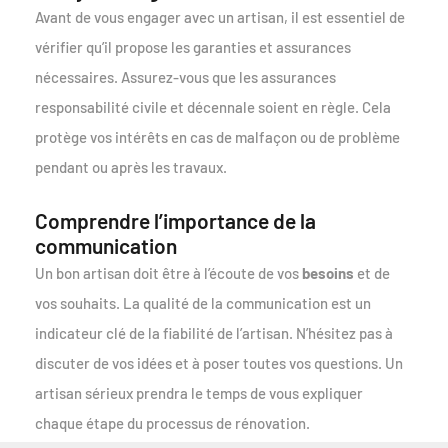
Avant de vous engager avec un artisan, il est essentiel de
vérifier qu’il propose les garanties et assurances
nécessaires. Assurez-vous que les assurances
responsabilité civile et décennale soient en règle. Cela
protège vos intérêts en cas de malfaçon ou de problème
pendant ou après les travaux.
Comprendre l’importance de la
communication
Un bon artisan doit être à l’écoute de vos
besoins
et de
vos souhaits. La qualité de la communication est un
indicateur clé de la fiabilité de l’artisan. N’hésitez pas à
discuter de vos idées et à poser toutes vos questions. Un
artisan sérieux prendra le temps de vous expliquer
chaque étape du processus de rénovation.