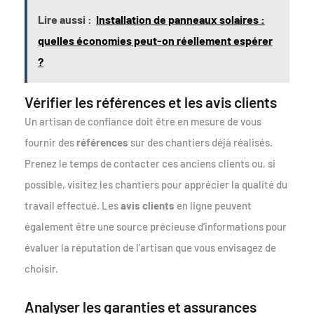
Lire aussi :
Installation de panneaux solaires :
quelles économies peut-on réellement espérer
?
Vérifier les références et les avis clients
Un artisan de confiance doit être en mesure de vous
fournir des
références
sur des chantiers déjà réalisés.
Prenez le temps de contacter ces anciens clients ou, si
possible, visitez les chantiers pour apprécier la qualité du
travail effectué. Les
avis clients
en ligne peuvent
également être une source précieuse d’informations pour
évaluer la réputation de l’artisan que vous envisagez de
choisir.
Analyser les garanties et assurances