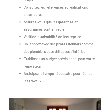
Consultez les
références
et réalisations
antérieures
Assurez-vous que les
garanties
et
assurances
sont en règle
Vérifiez la
solvabilité
de l’entreprise
Collaborez avec des
professionnels
comme
des plombiers et architectes d’intérieur
Établissez un
budget
prévisionnel pour votre
rénovation
Anticipez le
temps
nécessaire pour réaliser
les travaux